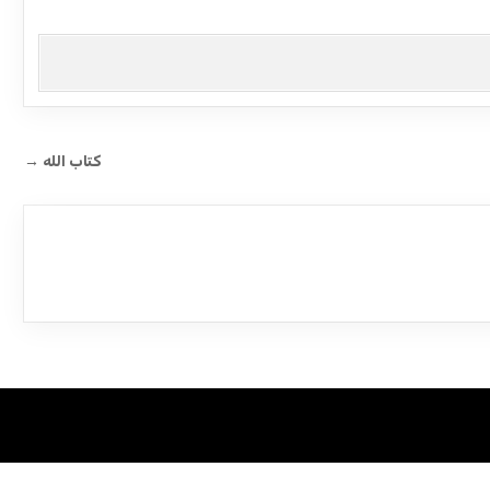
كتاب الله →