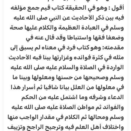
أقول : وهو في الحقيقة كتاب قيم جمع مؤلفه
فيه بين ذكر الأحاديث عن النبي صلى الله عليه
وسلم في العبادة العظيمة والكلام عليها صحة
وضعفا فقها واستنباطا وقد قال عنه في
مقدمته: وهو كتاب فرد في معناه لم يسبق إلى
مثله في كثرة فوائده وغزارتها بينا فيه الأحاديث
الواردة في الصلاة والسلام عليه صلى الله عليه
وسلم وصحيحها من حسنها ومعلولها وبينا ما
في معلولها من العلل بيانا شافيا ثم أسرار هذا
الدعاء وشرفه وما اشتمل عليه من الحكم
والفوائد ثم مواطن الصلاة عليه صلى الله عليه
وسلم ومحالها ثم الكلام في مقدار الواجب منها
واختلاف أهل العلم فيه وترجيح الراجح وتزييف