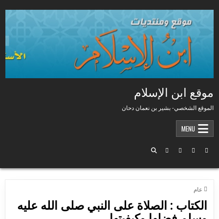
Skip to conten
موقع ابن الإسلام
الموقع الشخصي- بشير بن نعمان دحان
MENU
POSTED IN
عام
الكتاب : الصلاة على النبي صلى الله عليه
وسلم فضلها وكيفيتها