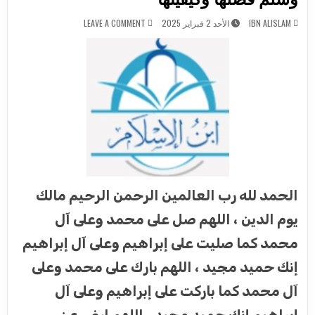
ON الكتاب : الصلاة على النبي صلى الله عليه وسلم فضلها وكيفيتها
IBN ALISLAM
الأحد 2 فبراير 2025
LEAVE A COMMENT
الحمد لله رب العالمين الرحمن الرحيم مالك
يوم الدين ، اللهم صل على محمد وعلى آل
محمد كما صليت على إبراهيم وعلى آل إبراهيم
إنك حميد مجيد ، اللهم بارك على محمد وعلى
آل محمد كما باركت على إبراهيم وعلى آل