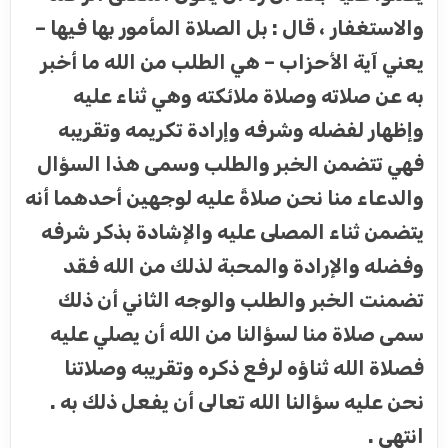
والاستغفار ، قال : بل الصلاة المأمور بها فيها –
يعني آية الأحزاب – هي الطلب من الله ما أخبر
به عن صلاته وصلاة ملائكته وهي ثناء عليه
وإظهار لفضله وشرفه وإرادة تكريمه وتقريبه
فهي تتضمن الخبر والطلب وسمى هذا السؤال
والدعاء منا نحن صلاةً عليه لوجهين أحدهما أنه
يتضمن ثناء المصلى عليه والإشادة بذكر شرفه
وفضله والإرادة والمحبة لذلك من الله فقد
تضمنت الخبر والطلب والوجه الثاني أن ذلك
سمى صلاة منا لسؤالنا من الله أن يصلي عليه
فصلاة الله ثناؤه لرفع ذكره وتقريبه وصلاتنا
نحن عليه سؤالنا الله تعالى أن يفعل ذلك به .
انتهى .