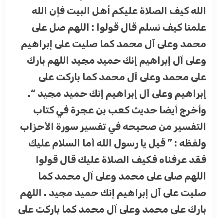
الله كيف الصلاة عليكم أهل البيت فإن الله
علمنا كيف نسلم قال قولوا : اللهم صل على
محمد وعلى آل محمد كما صليت على إبراهيم
وعلى آل إبراهيم إنك حميد مجيد اللهم بارك
على محمد وعلى آل محمد كما باركت على
إبراهيم وعلى آل إبراهيم إنك حميد مجيد “.
وأخرج أيضا حديث كعب بن عجرة في كتاب
التفسير من صحيحه في تفسير سورة الأحزاب
ولفظه : ” قيل يا رسول الله أما السلام عليك
فقد عرفناه فكيف الصلاة عليك قال قولوا
اللهم صلى على محمد وعلى آل محمد كما
صليت على آل إبراهيم إنك حميد مجيد . اللهم
بارك على محمد وعلى آل محمد كما باركت على