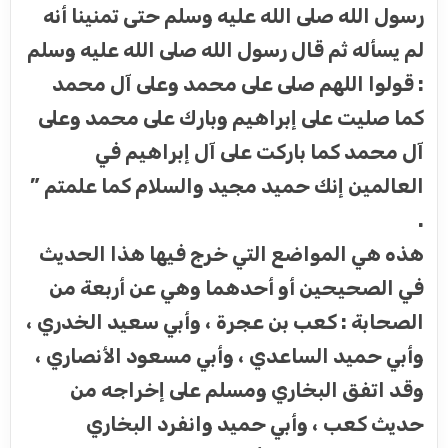
رسول الله صلى الله عليه وسلم حتى تمنينا أنه
لم يسأله ثم قال رسول الله صلى الله عليه وسلم
: قولوا اللهم صلى على محمد وعلى آل محمد
كما صليت على إبراهيم وبارك على محمد وعلى
آل محمد كما باركت على آل إبراهيم في
العالمين إنك حميد مجيد والسلام كما علمتم ”
.
هذه هي المواضع التي خرج فيها هذا الحديث
في الصحيحين أو أحدهما وهي عن أربعة من
الصحابة : كعب بن عجرة ، وأبي سعيد الخدري ،
وأبي حميد الساعدي ، وأبي مسعود الأنصاري ،
وقد اتفق البخاري ومسلم على إخراجه من
حديث كعب ، وأبي حميد وانفرد البخاري