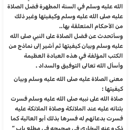
الله عليه وسلم في السنة المطهرة فضل الصلاة
عليه صلى الله عليه وسلم وكيفيتها وغير ذلك
من الأحكام المتعلقة بها..
وسأتحدث عن فضل الصلاة على النبي صلى الله
عليه وسلم وبيان كيفيتها ثم أشير إلى نماذج من
الكتب المؤلفة في هذه العبادة العظيمة
وأسأل الله تعالى التوفيق والسداد .
معنى الصلاة عليه صلى الله عليه وسلم وبيان
كيفيتها :
صلاة الله على نبيه صلى الله عليه وسلم فسرت
بثنائه عليه عند الملائكة وصلاة الملائكة عليه
فسرت بدعائهم له فسرها بذلك أبو العالية كما
ذكره عنه البخاري في صحيحه في مطلع باب ”