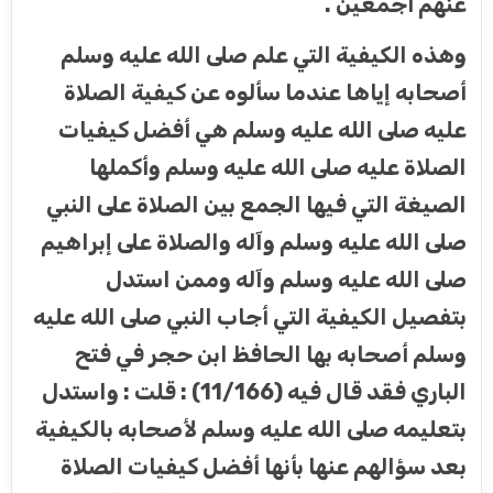
عنهم أجمعين .
وهذه الكيفية التي علم صلى الله عليه وسلم
أصحابه إياها عندما سألوه عن كيفية الصلاة
عليه صلى الله عليه وسلم هي أفضل كيفيات
الصلاة عليه صلى الله عليه وسلم وأكملها
الصيغة التي فيها الجمع بين الصلاة على النبي
صلى الله عليه وسلم وآله والصلاة على إبراهيم
صلى الله عليه وسلم وآله وممن استدل
بتفصيل الكيفية التي أجاب النبي صلى الله عليه
وسلم أصحابه بها الحافظ ابن حجر في فتح
الباري فقد قال فيه (11/166) : قلت : واستدل
بتعليمه صلى الله عليه وسلم لأصحابه بالكيفية
بعد سؤالهم عنها بأنها أفضل كيفيات الصلاة