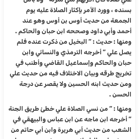
بسنده ، وورد الأمر بإكثار الصلاة عليه يوم
الجمعة من حديث أوس بن أوس وهو عند
أحمد وأبي داود وصححه ابن حبان والحاكم .
ومنها : حديث : ” البخيل من ذكرت عنده فلم
يصل علي ” أخرجه الترمذي والنسائي وابن
حبان والحاكم وإسماعيل القاضي وأطنب في
تخريج طرقه وبيان الاختلاف فيه من حديث علي
ومن حديث ابنه الحسين ولا يقصر عن درجة
الحسن .
ومنها : ” من نسي الصلاة علي خطئ طريق الجنة
” أخرجه ابن ماجه عن ابن عباس والبيهقي في
الشعب من حديث أبي هريرة وابن أبي حاتم من