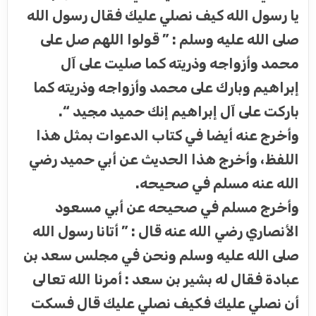
يا رسول الله كيف نصلي عليك فقال رسول الله
صلى الله عليه وسلم : ” قولوا اللهم صل على
محمد وأزواجه وذريته كما صليت على آل
إبراهيم وبارك على محمد وأزواجه وذريته كما
باركت على آل إبراهيم إنك حميد مجيد “.
وأخرج عنه أيضا في كتاب الدعوات بمثل هذا
اللفظ، وأخرج هذا الحديث عن أبي حميد رضي
الله عنه مسلم في صحيحه.
وأخرج مسلم في صحيحه عن أبي مسعود
الأنصاري رضي الله عنه قال : ” أتانا رسول الله
صلى الله عليه وسلم ونحن في مجلس سعد بن
عبادة فقال له بشير بن سعد : أمرنا الله تعالى
أن نصلي عليك فكيف نصلي عليك قال فسكت