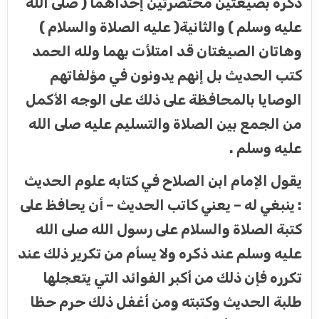
ذكره بصيغتين مختصرتين إحداهما ( صلى الله
عليه وسلم ) والثانية( عليه الصلاة والسلام )
وهاتان الصيغتان قد امتلأت بهما ولله الحمد
كتب الحديث بل إنهم يدونون في مؤلفاتهم
الوصايا بالمحافظة على ذلك على الوجه الأكمل
من الجمع بين الصلاة والتسليم عليه صلى الله
عليه وسلم .
يقول الإمام ابن الصلاح في كتابه علوم الحديث
: ينبغي له – يعني كاتب الحديث – أن يحافظ على
كتبة الصلاة والسلام على رسول الله صلى الله
عليه وسلم عند ذكره ولا يسأم من تكرير ذلك عند
تكرره فإن ذلك من أكبر الفوائد التي يتعجلها
طلبة الحديث وكتبته ومن أغفل ذلك حرم حظا