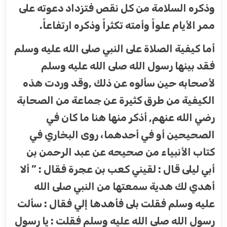
وذكره السلامة من كل نقص فتزداد دعوته على
ممر الأيام علواً وأمته تكثراً وذكره ارتفاعاً.
أما كيفية الصلاة على النبي صلى الله عليه وسلم
فقد بينها رسول الله صلى الله عليه وسلم
لأصحابه حين سألوه عن ذلك ,وقد وردت هذه
الكيفية من طرق كثيرة عن جماعة من الصحابة
رضي الله عنهم, أذكر منها هنا ما كان في
الصحيحين أو في أحدهما، روى البخاري في
كتاب الأنبياء من صحيحه عن عبد الرحمن بن
أبي ليلى قال : لقيني كعب بن عجرة فقال : ” ألا
أهدي لك هدية سمعتها من النبي صلى الله
عليه وسلم فقلت بلى فأهدها إلي فقال : سألت
رسول الله صلى الله عليه وسلم فقلت : يا رسول