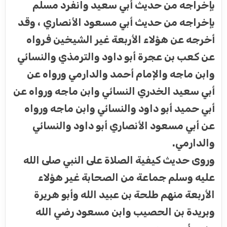
بإخراجه من حديث أبي سعيد وانفرد مسلم
بإخراجه من حديث أبي مسعود الأنصاري ، وقد
أخرجه عن هؤلاء الأربعة غير الشيخين فرواه
عن كعب بن عجرة أبو داود والترمذي والنسائي
وابن ماجه والإمام أحمد والدارمي ورواه عن
أبي سعيد الخدري النسائي وابن ماجه ورواه عن
أبي حميد أبو داود والنسائي وابن ماجه ورواه
عن أبي مسعود الأنصاري أبو داود والنسائي
والدارمي.
وروى حديث كيفية الصلاة على النبي صلى الله
عليه وسلم جماعة من الصحابة غير هؤلاء
الأربعة منهم طلحة بن عبيد الله وأبو هريرة
وبريدة بن الحصيب وابن مسعود رضي الله