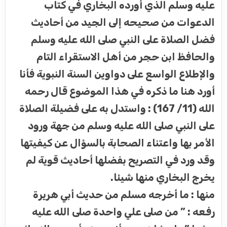
عليه وسلم الذي أورده البخاري في كتاب
الدعوات من صحيحه إلى الجيد من أحاديث
فضل الصلاة على النبي صلى الله عليه وسلم
والحافظ ابن حجر من أهل الاستقراء التام
والإطلاع الواسع على دواوين السنة النبوية فأنا
أورد هنا ما ذكره في هذا الموضوع قال رحمه
الله (11/ 167) : واستدل به على فضيلة الصلاة
على النبي صلى الله عليه وسلم من جهة ورود
الأمر بها واعتناء الصحابة بالسؤال عن كيفيتها
وقد ورد في التصريح بفضلها أحاديث قوية لم
يخرج البخاري منها شيئا.
منها : ما أخرجه مسلم من حديث أبي هريرة
رفعه : ” من صلى علي واحدة صلى الله عليه