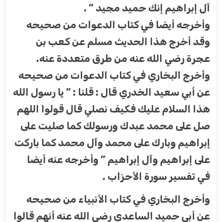
آل إبراهيم إنك حميد مجيد ” .
وأخرجه أيضا في كتاب الدعوات من صحيحه
وقد أخرج هذا الحديث مسلم عن كعب بن
عجرة رضي الله عنه من طرق متعددة عنه.
وأخرج البخاري في كتاب الدعوات من صحيحه
عن أبي سعيد الخدري قال : قلنا : ” يا رسول الله
هذا السلام عليك فكيف نصلي قال قولوا اللهم
صل على محمد عبدك ورسولك كما صليت على
إبراهيم وبارك على محمد وآل محمد كما باركت
على إبراهيم وآل إبراهيم ” وأخرجه عنه أيضا
في تفسير سورة الأحزاب .
وأخرج البخاري في كتاب الأنبياء من صحيحه
عن أبي حميد الساعدي رضي الله عنه أنهم قالوا