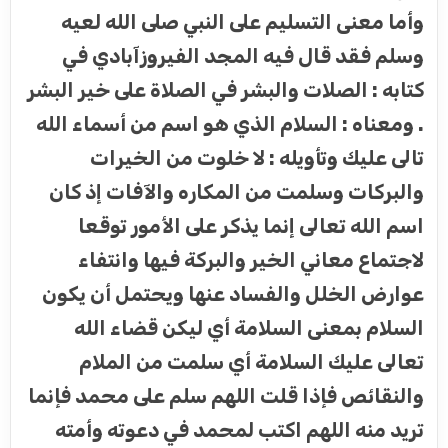
وأما معنى التسليم على النبي صلى الله لعيه
وسلم فقد قال فيه المجد الفيروزآبادي في
كتابه : الصلات والبشر في الصلاة على خير البشر
. ومعناه : السلام الذي هو اسم من أسماء الله
تالى عليك وتأويله : لا خلوت من الخيرات
والبركات وسلمت من المكاره والآفات إذ كان
اسم الله تعالى إنما يذكر على الأمور توقعا
لاجتماع معاني الخير والبركة فيها وانتفاء
عوارض الخلل والفساد عنها ويحتمل أن يكون
السلام بمعنى السلامة أي ليكن قضاء الله
تعالى عليك السلامة أي سلمت من الملام
والنقائص فإذا قلت اللهم سلم على محمد فإنما
تريد منه اللهم اكتب لمحمد في دعوته وأمته