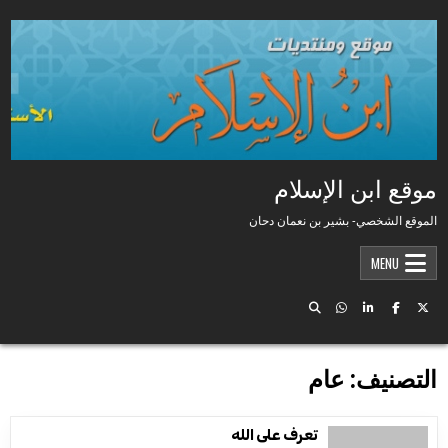
Skip to conten
موقع ابن الإسلام
الموقع الشخصي- بشير بن نعمان دحان
MENU
التصنيف:
عام
تعرف على الله