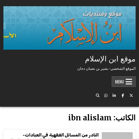
Skip to conten
موقع ابن الإسلام
الموقع الشخصي- بشير بن نعمان دحان
MENU
الكاتب:
ibn alislam
النادر من المسائل الفقهية في العبادات-