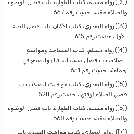
([2]) رواه مسلم، كتاب الطهارة، باب فضل الوضوء
والصلاة عقبه، حديث رقم 667.
([3]) رواه البخاري، كتاب الأذان، باب فضل الصف
الأول، حديث رقم 615.
([4]) رواه مسلم، كتاب المساجد ومواضع
الصلاة، باب فضل صلاة العشاء والصبح في
جماعة، حديث رقم 651.
([5]) رواه البخاري، كتاب مواقيت الصلاة، باب
فضل الصلاة لوقتها، حديث رقم 528.
([6]) رواه مسلم، كتاب الطهارة، باب فضل الوضوء
والصلاة عقبه، حديث رقم 668.
([7]) رواه البخاري، كتاب مواقيت الصلاة، باب