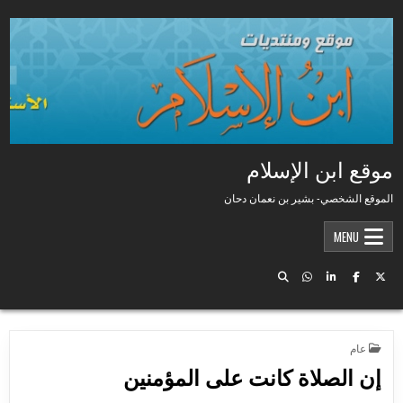
Skip to conten
موقع ابن الإسلام
الموقع الشخصي- بشير بن نعمان دحان
MENU
POSTED IN
عام
إن الصلاة كانت على المؤمنين