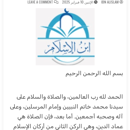
ON إن الصلاة كانت على المؤمنين
IBN ALISLAM
الإثنين 10 فبراير 2025
LEAVE A COMMENT
بسم الله الرحمن الرحيم
الحمد لله رب العالمين، والصلاة والسلام على
سيدنا محمد خاتم النبيين وإمام المرسلين، وعلى
آله وصحبه أجمعين. أما بعد، فإن الصلاة هي
عماد الدين، وهي الركن الثاني من أركان الإسلام