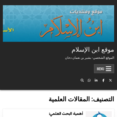
Skip to conten
موقع ابن الإسلام
الموقع الشخصي- بشير بن نعمان دحان
MENU
التصنيف:
المقالات العلمية
أهمية البحث العلمي: