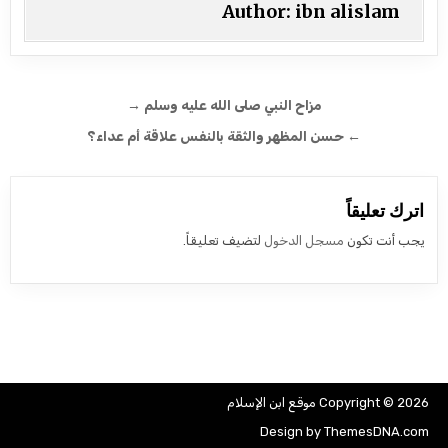
Author:
ibn alislam
تصفّح المقالات
مزاح النبي صلى الله عليه وسلم →
← حسن المظهر والثقة بالنفس علاقة أم عداء؟
اترك تعليقاً
يجب أنت تكون
مسجل الدخول
لتضيف تعليقاً.
Copyright © 2026 موقع ابن الإسلام
Design by ThemesDNA.com