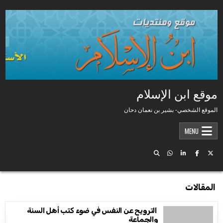
Skip to conten
موقع ابن الإسلام
الموقع الشخصي- بشير بن نعمان دحان
MENU
المقالات
الترويح عن النفس في ضوء كتب أهل السنة
والجماعة